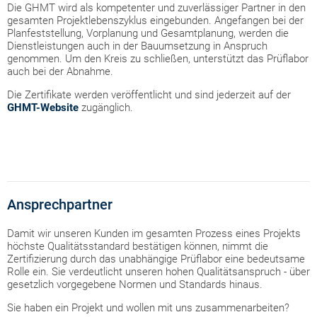
Die GHMT wird als kompetenter und zuverlässiger Partner in den
gesamten Projektlebenszyklus eingebunden. Angefangen bei der
Planfeststellung, Vorplanung und Gesamtplanung, werden die
Dienstleistungen auch in der Bauumsetzung in Anspruch
genommen. Um den Kreis zu schließen, unterstützt das Prüflabor
auch bei der Abnahme.
Die Zertifikate werden veröffentlicht und sind jederzeit auf der
GHMT-Website
zugänglich.
Ansprechpartner
Damit wir unseren Kunden im gesamten Prozess eines Projekts
höchste Qualitätsstandard bestätigen können, nimmt die
Zertifizierung durch das unabhängige Prüflabor eine bedeutsame
Rolle ein. Sie verdeutlicht unseren hohen Qualitätsanspruch - über
gesetzlich vorgegebene Normen und Standards hinaus.
Sie haben ein Projekt und wollen mit uns zusammenarbeiten?