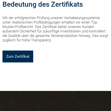
Bedeutung des Zertifikats
Mit der erfolgreichen Prüfung unserer Verkabelungssysteme
unter realistischen Prüfbedingungen erhalten wir einen Typ-
Muster-Prüfbericht. Das Zertifikat bietet unseren Kunden
außerdem Sicherheit für zukünftige Investitionen und kontrolliert
die Qualität über die gesamte Serienproduktion hinweg. Das sorgt
zugleich für hohe Transparenz.
Zum Zertifikat