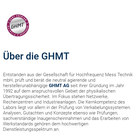
Über die GHMT
Entstanden aus der Gesellschaft für Hochfrequenz Mess Technik
mbH, prüft und berät die neutral agierende und
herstellerunabhänigige
GHMT AG
seit ihrer Gründung im Jahr
1992 auf dem anspruchsvollen Gebiet der physikalischen
Übertragungssicherheit. Im Fokus stehen Netzwerke,
Rechenzentren und Industrieanlagen. Die Kernkompetenz des
Labors liegt vor allem in der Prüfung von Verkabelungssystemen.
Analysen, Gutachten und Konzepte ebenso wie Prüfungen,
sachverständige Inaugenscheinnahmen und das Erarbeiten von
Werkstandards gehören dem hochwertigen
Dienstleistungsspektrum an.