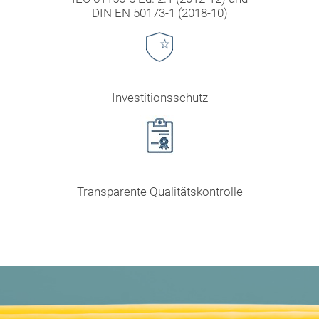
DIN EN 50173-1 (2018-10)
Investitionsschutz
Transparente Qualitätskontrolle