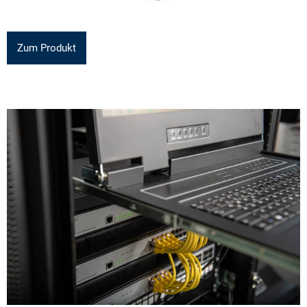
Zum Produkt