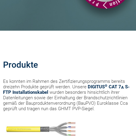
Produkte
Es konnten im Rahmen des Zertifizierungsprogramms bereits
®
dreizehn Produkte geprüft werden. Unsere
DIGITUS
CAT 7
S-
A
FTP Installationskabel
wurden besonders hinsichtlich ihrer
Datenleitungen sowie der Einhaltung der Brandschutzrichtlinien
gemäß der Bauproduktenverordnung (BauPVO) Euroklasse Cca
geprüft und tragen nun das GHMT PVP-Siegel.