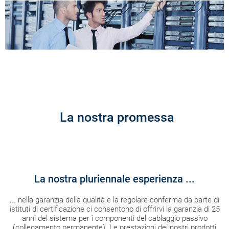
La nostra promessa
La nostra pluriennale esperienza ...
... nella garanzia della qualità e la regolare conferma da parte di
istituti di certificazione ci consentono di offrirvi la garanzia di 25
anni del sistema per i componenti del cablaggio passivo
(collegamento permanente). Le prestazioni dei nostri prodotti