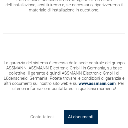
dell'installazione, sostituiremo e, se necessario, riparizzeremo il
materiale di installazione in questione.
La garanzia del sistema è emessa dalla sede centrale del gruppo
ASSMANN, ASSMANN Electronic GmbH in Germania, su base
collettiva. Il garante è quindi ASSMANN Electronic GmbH di
Lüdenscheid, Germania. Potete trovare le condizioni di garanzia e
altri documenti sul nostro sito web e su
www.assmann.com
. Per
ulteriori informazioni, contattateci in qualsiasi momento!
Contattateci
Ai documenti