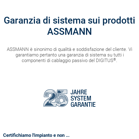
Garanzia di sistema sui prodotti
ASSMANN
ASSMANN è sinonimo di qualità e soddisfazione del cliente. Vi
garantiamo pertanto una garanzia di sistema su tutti i
®
componenti di cablaggio passivo del DIGITUS
.
Certifichiamo l'impianto e non ...