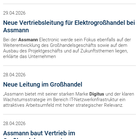
29.04.2026
Neue Vertriebsleitung für Elektrogroßhandel bei
Assmann
Bei der
Assmann
Electronic werde sein Fokus ebenfalls auf der
Weiterentwicklung des Großhandelsgeschäfts sowie auf dem
Ausbau des Projektgeschäfts und auf Zukunftsthemen liegen,
erklärte das Unternehmen
28.04.2026
Neue Leitung im Großhandel
„Assmann bietet mit seiner starken Marke
Digitus
und der klaren
Wachstumsstrategie im Bereich IT-Netzwerkinfrastruktur ein
attraktives Arbeitsumfeld mit hoher strategischer Relevanz.
28.04.2026
Assmann baut Vertrieb im