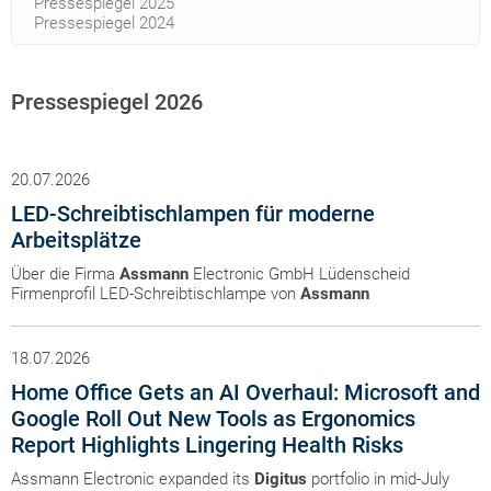
Pressespiegel 2025
Pressespiegel 2024
Pressespiegel 2026
20.07.2026
LED-Schreibtischlampen für moderne
Arbeitsplätze
Über die Firma
Assmann
Electronic GmbH Lüdenscheid
Firmenprofil LED-Schreibtischlampe von
Assmann
18.07.2026
Home Office Gets an AI Overhaul: Microsoft and
Google Roll Out New Tools as Ergonomics
Report Highlights Lingering Health Risks
Assmann Electronic expanded its
Digitus
portfolio in mid-July