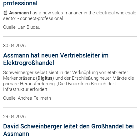
professional
📰
Assmann
has a new sales manager in the electrical wholesale
sector - connect-professional
Quelle: Jan Bludau
30.04.2026
Assmann hat neuen Vertriebsleiter im
Elektrogroßhandel
Schweinberger selbst sieht in der Verknüpfung von etablierter
Markenpräsenz (
Digitus
) und der Erschließung neuer Märkte die
primäre Herausforderung: „Die Dynamik im Bereich der IT-
Infrastruktur erfordert
Quelle: Andrea Fellmeth
29.04.2026
David Schweinberger leitet den Großhandel bei
Assmann