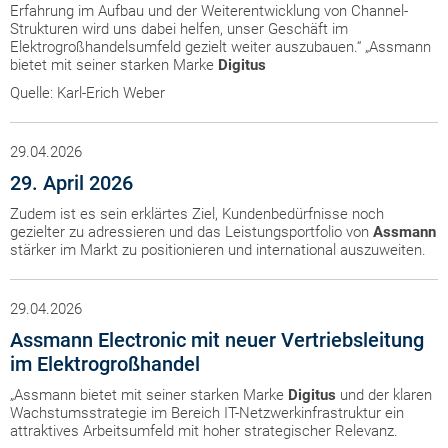
Erfahrung im Aufbau und der Weiterentwicklung von Channel-
Strukturen wird uns dabei helfen, unser Geschäft im
Elektrogroßhandelsumfeld gezielt weiter auszubauen.“ „Assmann
bietet mit seiner starken Marke
Digitus
Quelle: Karl-Erich Weber
29.04.2026
29. April 2026
Zudem ist es sein erklärtes Ziel, Kundenbedürfnisse noch
gezielter zu adressieren und das Leistungsportfolio von
Assmann
stärker im Markt zu positionieren und international auszuweiten.
29.04.2026
Assmann Electronic mit neuer Vertriebsleitung
im Elektrogroßhandel
„Assmann bietet mit seiner starken Marke
Digitus
und der klaren
Wachstumsstrategie im Bereich IT-Netzwerkinfrastruktur ein
attraktives Arbeitsumfeld mit hoher strategischer Relevanz.