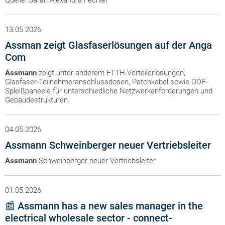
Quelle: Sarah Alexandra Fechler
13.05.2026
Assman zeigt Glasfaserlösungen auf der Anga
Com
Assmann
zeigt unter anderem FTTH-Verteilerlösungen,
Glasfaser-Teilnehmeranschlussdosen, Patchkabel sowie ODF-
Spleißpaneele für unterschiedliche Netzwerkanforderungen und
Gebäudestrukturen.
04.05.2026
Assmann Schweinberger neuer Vertriebsleiter
Assmann
Schweinberger neuer Vertriebsleiter
01.05.2026
📰 Assmann has a new sales manager in the
electrical wholesale sector - connect-