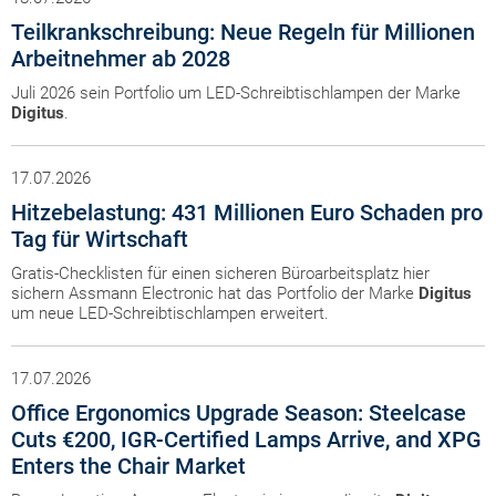
Teilkrankschreibung: Neue Regeln für Millionen
Arbeitnehmer ab 2028
Juli 2026 sein Portfolio um LED-Schreibtischlampen der Marke
Digitus
.
17.07.2026
Hitzebelastung: 431 Millionen Euro Schaden pro
Tag für Wirtschaft
Gratis-Checklisten für einen sicheren Büroarbeitsplatz hier
sichern Assmann Electronic hat das Portfolio der Marke
Digitus
um neue LED-Schreibtischlampen erweitert.
17.07.2026
Office Ergonomics Upgrade Season: Steelcase
Cuts €200, IGR-Certified Lamps Arrive, and XPG
Enters the Chair Market