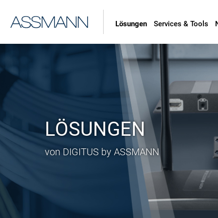
Lösungen
Services & Tools
LÖSUNGEN
von DIGITUS by ASSMANN