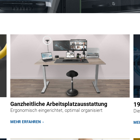
Ganzheitliche Arbeitsplatzausstattung
19
Ergonomisch eingerichtet, optimal organisiert
Die
MEHR ERFAHREN ›
MEH