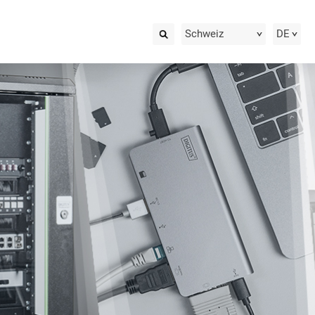
Schweiz
DE