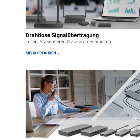
Drahtlose Signalübertragung
Teilen, Präsentieren & Zusammenarbeiten
MEHR ERFAHREN ›