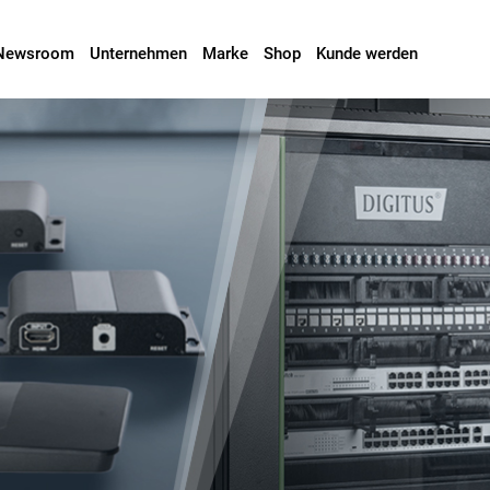
Newsroom
Unternehmen
Marke
Shop
Kunde werden