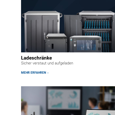
Ladeschränke
Sicher verstaut und aufgeladen
MEHR ERFAHREN ›