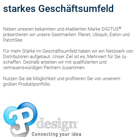
starkes Geschäftsumfeld
®
Neben unseren bekannten und etablierten Marke DIGITUS
präsentieren wir unsere Gastmarken: Planet, Ubiquiti, Eaton und
PatchSee.
Für mehr Stärke im Geschäftsumfeld haben wir ein Netzwerk von
Distributoren aufgebaut. Unser Ziel ist es, Mehrwert für Sie zu
schaffen. Deshalb arbeiten wir mit qualifizierten und
vertrauenswürdigen Partnern zusammen.
Nutzen Sie die Möglichkeit und profitieren Sie von unserem
großen Produktportfolio.