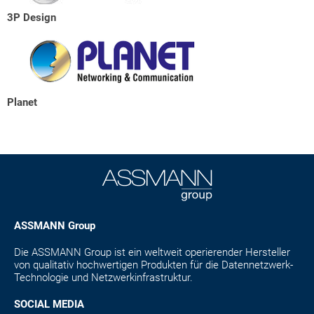
3P Design
Planet
ASSMANN Group
Die ASSMANN Group ist ein weltweit operierender Hersteller
von qualitativ hochwertigen Produkten für die Datennetzwerk-
Technologie und Netzwerkinfrastruktur.
SOCIAL MEDIA