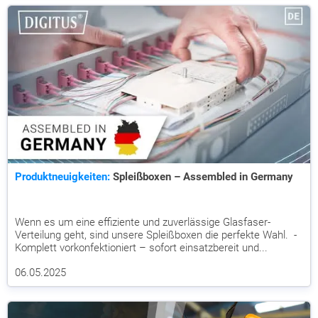
Produktneuigkeiten:
Spleißboxen – Assembled in Germany
Wenn es um eine effiziente und zuverlässige Glasfaser-
Verteilung geht, sind unsere Spleißboxen die perfekte Wahl. -
Komplett vorkonfektioniert – sofort einsatzbereit und...
06.05.2025