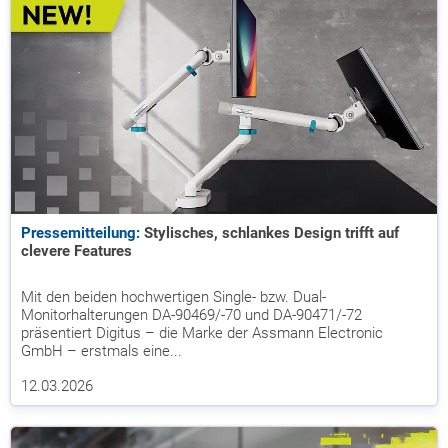
Pressemitteilung:
Stylisches, schlankes Design trifft auf
clevere Features
Mit den beiden hochwertigen Single- bzw. Dual-
Monitorhalterungen DA-90469/-70 und DA-90471/-72
präsentiert Digitus – die Marke der Assmann Electronic
GmbH – erstmals eine...
12.03.2026