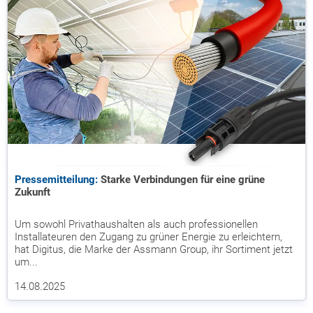
Pressemitteilung:
Starke Verbindungen für eine grüne
Zukunft
Um sowohl Privathaushalten als auch professionellen
Installateuren den Zugang zu grüner Energie zu erleichtern,
hat Digitus, die Marke der Assmann Group, ihr Sortiment jetzt
um...
14.08.2025