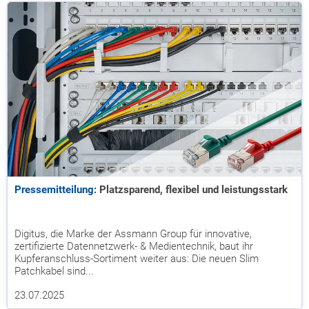
Pressemitteilung:
Platzsparend, flexibel und leistungsstark
Digitus, die Marke der Assmann Group für innovative,
zertifizierte Datennetzwerk- & Medientechnik, baut ihr
Kupferanschluss-Sortiment weiter aus: Die neuen Slim
Patchkabel sind...
23.07.2025