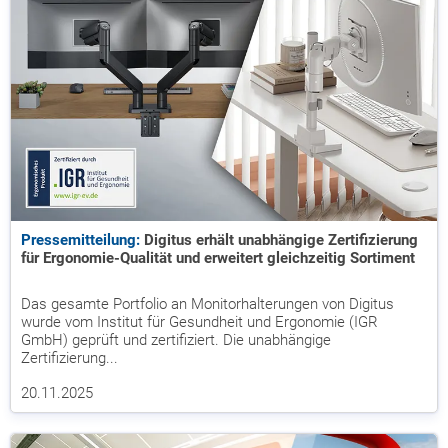
Pressemitteilung:
Digitus erhält unabhängige Zertifizierung
für Ergonomie-Qualität und erweitert gleichzeitig Sortiment
Das gesamte Portfolio an Monitorhalterungen von Digitus
wurde vom Institut für Gesundheit und Ergonomie (IGR
GmbH) geprüft und zertifiziert. Die unabhängige
Zertifizierung...
20.11.2025