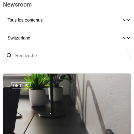
Newsroom