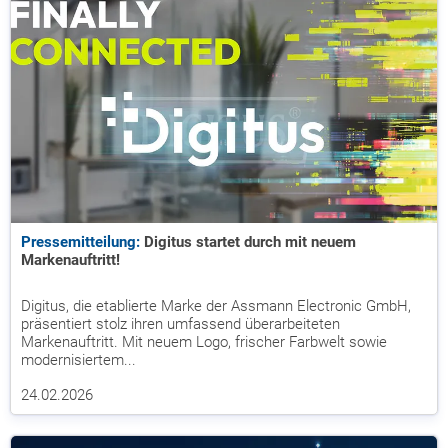
Pressemitteilung:
Digitus startet durch mit neuem
Markenauftritt!
Digitus, die etablierte Marke der Assmann Electronic GmbH,
präsentiert stolz ihren umfassend überarbeiteten
Markenauftritt. Mit neuem Logo, frischer Farbwelt sowie
modernisiertem...
24.02.2026