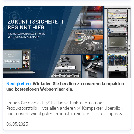
Neuigkeiten:
Wir laden Sie herzlich zu unserem kompakten
und kostenlosen Webseminar ein.
Freuen Sie sich auf: ✅ Exklusive Einblicke in unser
Produktportfolio – vor allen anderen ✅ Kompakter Überblick
über unsere wichtigsten Produktbereiche ✅ Direkte Tipps &...
06.05.2025