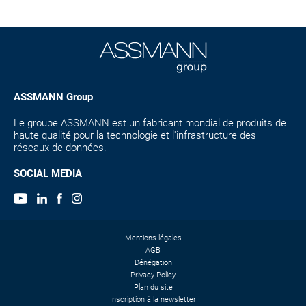
ASSMANN Group
Le groupe ASSMANN est un fabricant mondial de produits de
haute qualité pour la technologie et l'infrastructure des
réseaux de données.
SOCIAL MEDIA
Mentions légales
AGB
Dénégation
Privacy Policy
Plan du site
Inscription à la newsletter