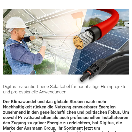
Digitus präsentiert neue Solarkabel für nachhaltige Heimprojekte
und professionelle Anwendungen
Der Klimawandel und das globale Streben nach mehr
Nachhaltigkeit rücken die Nutzung erneuerbarer Energien
zunehmend in den gesellschaftlichen und politischen Fokus. Um
sowohl Privathaushalten als auch professionellen Installateuren
den Zugang zu grüner Energie zu erleichtern, hat Digitus, die
Marke der Assmann Group, ihr Sortiment jetzt um