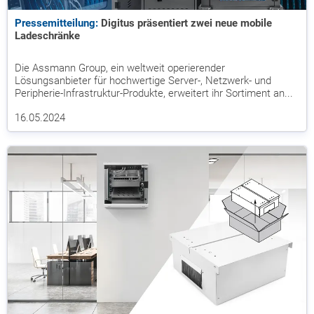
Pressemitteilung:
Digitus präsentiert zwei neue mobile
Ladeschränke
Die Assmann Group, ein weltweit operierender
Lösungsanbieter für hochwertige Server-, Netzwerk- und
Peripherie-Infrastruktur-Produkte, erweitert ihr Sortiment an...
16.05.2024