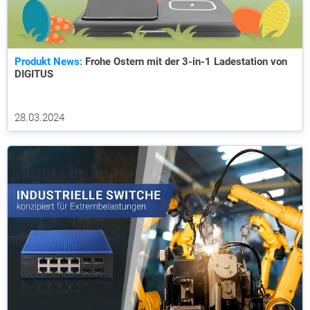
Produkt News:
Frohe Ostern mit der 3-in-1 Ladestation von
DIGITUS
28.03.2024