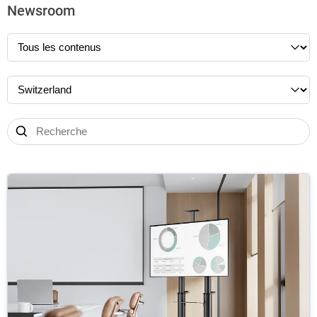
Newsroom