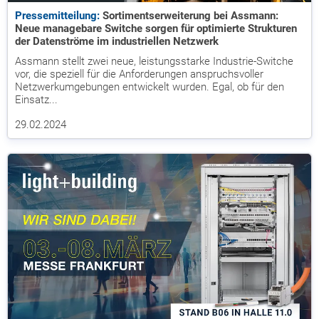
Pressemitteilung:
Sortimentserweiterung bei Assmann:
Neue managebare Switche sorgen für optimierte Strukturen
der Datenströme im industriellen Netzwerk
Assmann stellt zwei neue, leistungsstarke Industrie-Switche
vor, die speziell für die Anforderungen anspruchsvoller
Netzwerkumgebungen entwickelt wurden. Egal, ob für den
Einsatz...
29.02.2024