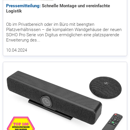
Pressemitteilung:
Schnelle Montage und vereinfachte
Logistik
Ob im Privatbereich oder im Büro mit beengten
Platzverhältnissen – die kompakten Wandgehäuse der neuen
SOHO Pro Serie von Digitus ermöglichen eine platzsparende
Erweiterung des...
10.04.2024