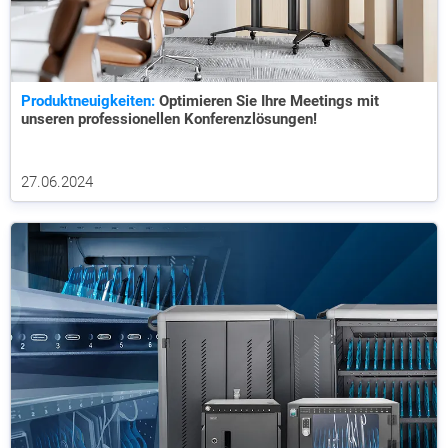
Produktneuigkeiten:
Optimieren Sie Ihre Meetings mit
unseren professionellen Konferenzlösungen!
27.06.2024