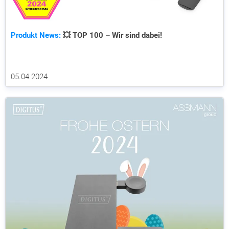
Produkt News:
💥 TOP 100 – Wir sind dabei!
05.04.2024