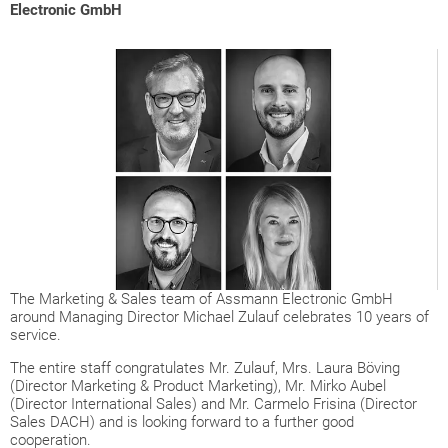
Electronic GmbH
The Marketing & Sales team of Assmann Electronic GmbH
around Managing Director Michael Zulauf celebrates 10 years of
service.
The entire staff congratulates Mr. Zulauf, Mrs. Laura Böving
(Director Marketing & Product Marketing), Mr. Mirko Aubel
(Director International Sales) and Mr. Carmelo Frisina (Director
Sales DACH) and is looking forward to a further good
cooperation.